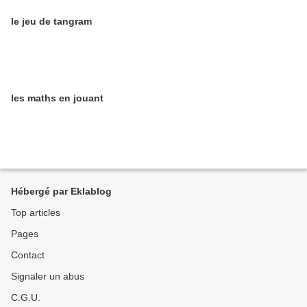
le jeu de tangram
les maths en jouant
Hébergé par Eklablog
Top articles
Pages
Contact
Signaler un abus
C.G.U.