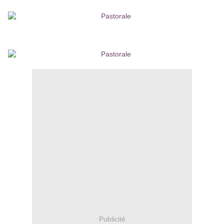
Publicité