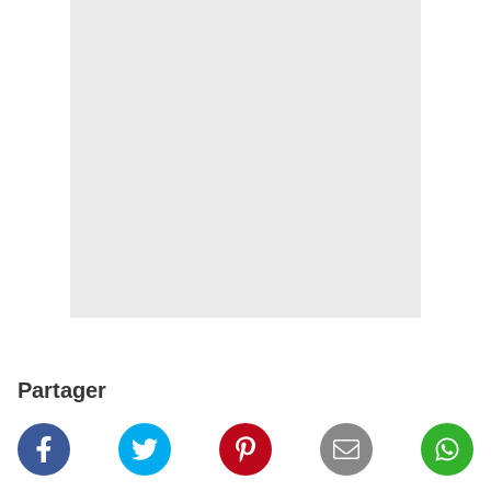
Partager