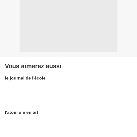
Vous aimerez aussi
le journal de l'école
l'atomium en art