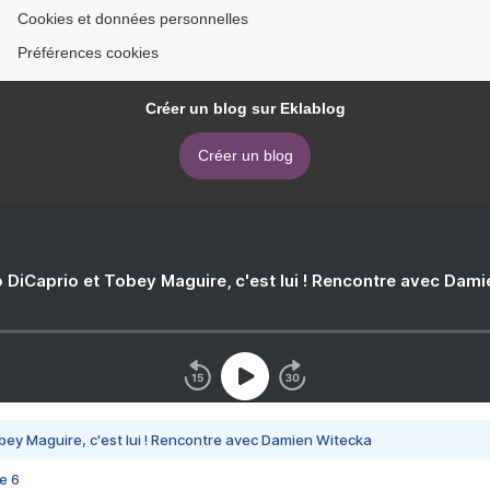
Cookies et données personnelles
Préférences cookies
Créer un blog sur Eklablog
Créer un blog
 DiCaprio et Tobey Maguire, c'est lui ! Rencontre avec Dam
bey Maguire, c'est lui ! Rencontre avec Damien Witecka
e 6