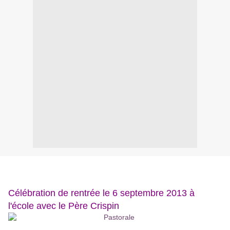
Célébration de rentrée le 6 septembre 2013 à
l'école avec le Père Crispin