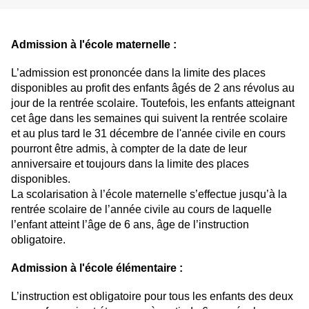
Admission à l'école maternelle :
L’admission est prononcée dans la limite des places
disponibles au profit des enfants âgés de 2 ans révolus au
jour de la rentrée scolaire. Toutefois, les enfants atteignant
cet âge dans les semaines qui suivent la rentrée scolaire
et au plus tard le 31 décembre de l'année civile en cours
pourront être admis, à compter de la date de leur
anniversaire et toujours dans la limite des places
disponibles.
La scolarisation à l’école maternelle s’effectue jusqu’à la
rentrée scolaire de l’année civile au cours de laquelle
l’enfant atteint l’âge de 6 ans, âge de l’instruction
obligatoire.
Admission à l'école élémentaire :
L’instruction est obligatoire pour tous les enfants des deux