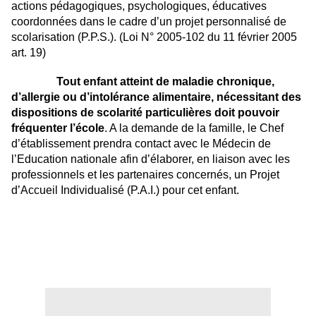
actions pédagogiques, psychologiques, éducatives
coordonnées dans le cadre d’un projet personnalisé de
scolarisation (P.P.S.). (Loi N° 2005-102 du 11 février 2005
art. 19)
Tout enfant atteint de maladie chronique,
d’allergie ou d’intolérance alimentaire, nécessitant des
dispositions de scolarité particulières doit pouvoir
fréquenter l’école
. A la demande de la famille, le Chef
d’établissement prendra contact avec le Médecin de
l’Education nationale afin d’élaborer, en liaison avec les
professionnels et les partenaires concernés, un Projet
d’Accueil Individualisé (P.A.I.) pour cet enfant.