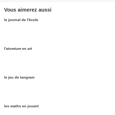
Vous aimerez aussi
le journal de l'école
l'atomium en art
le jeu de tangram
les maths en jouant