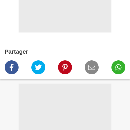
Partager