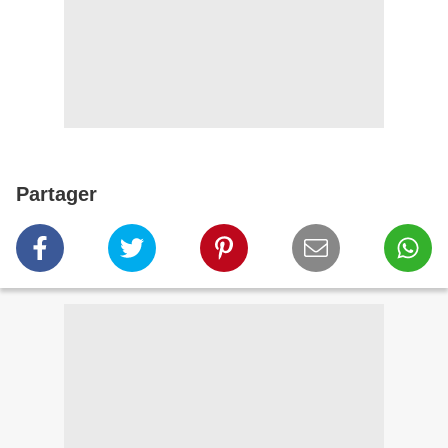
Partager