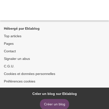
Hébergé par Eklablog
Top articles
Pages
Contact
Signaler un abus
C.G.U.
Cookies et données personnelles
Préférences cookies
Créer un blog sur Eklablog
Créer un blog