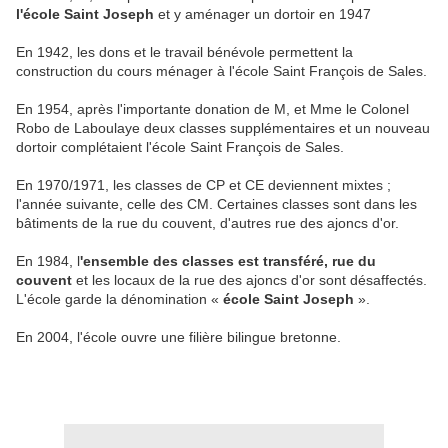
l'école Saint Joseph
et y aménager un dortoir en 1947
En 1942, les dons et le travail bénévole permettent la
construction du cours ménager à l'école Saint François de Sales.
En 1954, après l'importante donation de M, et Mme le Colonel
Robo de Laboulaye deux classes supplémentaires et un nouveau
dortoir complétaient l'école Saint François de Sales.
En 1970/1971, les classes de CP et CE deviennent mixtes ;
l'année suivante, celle des CM. Certaines classes sont dans les
bâtiments de la rue du couvent, d'autres rue des ajoncs d'or.
En 1984, l
'ensemble des classes est transféré, rue du
couvent
et les locaux de la rue des ajoncs d'or sont désaffectés.
L'école garde la dénomination «
école Saint Joseph
».
En 2004, l'école ouvre une filière bilingue bretonne.