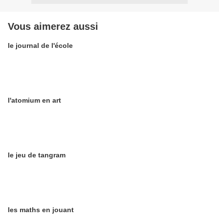
Vous aimerez aussi
le journal de l'école
l'atomium en art
le jeu de tangram
les maths en jouant